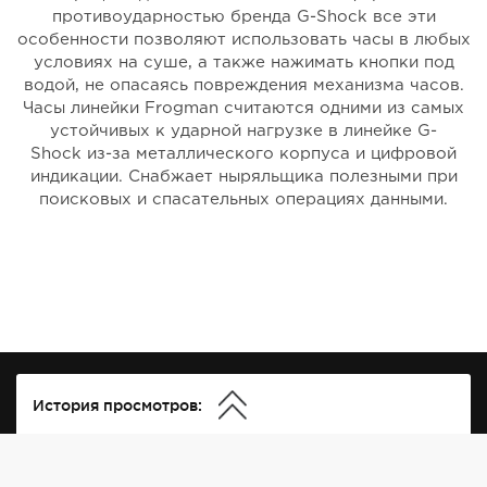
противоударностью бренда G-Shock все эти
особенности позволяют использовать часы в любых
условиях на суше, а также нажимать кнопки под
водой, не опасаясь повреждения механизма часов.
Часы линейки Frogman считаются одними из самых
устойчивых к ударной нагрузке в линейке G-
Shock из-за металлического корпуса и цифровой
индикации. Снабжает ныряльщика полезными при
поисковых и спасательных операциях данными.
История просмотров: