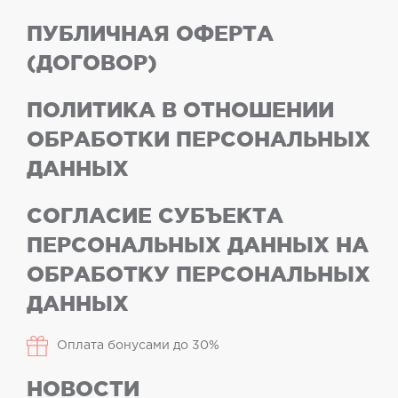
ПУБЛИЧНАЯ ОФЕРТА
(ДОГОВОР)
ПОЛИТИКА В ОТНОШЕНИИ
ОБРАБОТКИ ПЕРСОНАЛЬНЫХ
ДАННЫХ
СОГЛАСИЕ СУБЪЕКТА
ПЕРСОНАЛЬНЫХ ДАННЫХ НА
ОБРАБОТКУ ПЕРСОНАЛЬНЫХ
ДАННЫХ
Оплата бонусами до 30%
НОВОСТИ