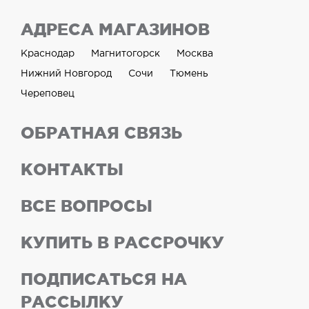
АДРЕСА МАГАЗИНОВ
Краснодар
Магнитогорск
Москва
Нижний Новгород
Сочи
Тюмень
Череповец
ОБРАТНАЯ СВЯЗЬ
КОНТАКТЫ
ВСЕ ВОПРОСЫ
КУПИТЬ В РАССРОЧКУ
ПОДПИСАТЬСЯ НА
РАССЫЛКУ