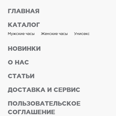
ГЛАВНАЯ
КАТАЛОГ
Мужские часы
Женские часы
Унисекс
НОВИНКИ
О НАС
СТАТЬИ
ДОСТАВКА И СЕРВИС
ПОЛЬЗОВАТЕЛЬСКОЕ
СОГЛАШЕНИЕ