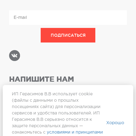
НАПИШИТЕ НАМ
ИП Герасимов В.В использует cookie
(файлы с данными о прошлых
посещениях сайта) для персонализации
Карта сайта
сервисов и удобства пользователей. ИП
Герасимов В.В серьезно относится к
Хорошо
защите персональных данных —
ознакомьтесь с
условиями и принципами