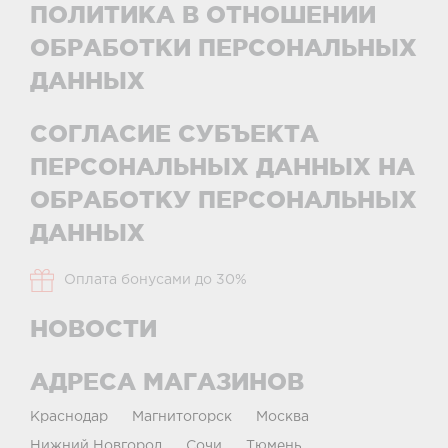
ПОЛИТИКА В ОТНОШЕНИИ
ОБРАБОТКИ ПЕРСОНАЛЬНЫХ
ДАННЫХ
СОГЛАСИЕ СУБЪЕКТА
ПЕРСОНАЛЬНЫХ ДАННЫХ НА
ОБРАБОТКУ ПЕРСОНАЛЬНЫХ
ДАННЫХ
Оплата бонусами до 30%
НОВОСТИ
АДРЕСА МАГАЗИНОВ
Краснодар
Магнитогорск
Москва
Нижний Новгород
Сочи
Тюмень