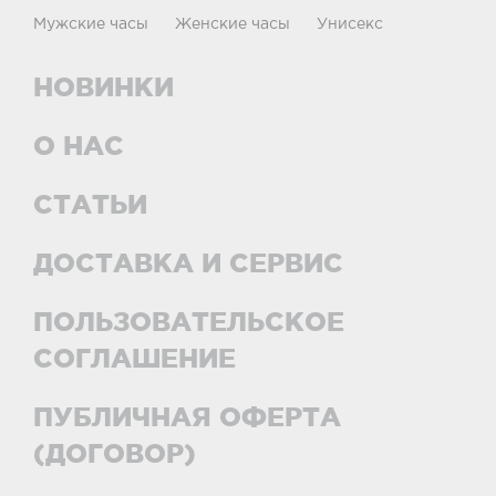
Мужские часы
Женские часы
Унисекс
НОВИНКИ
О НАС
СТАТЬИ
ДОСТАВКА И СЕРВИС
ПОЛЬЗОВАТЕЛЬСКОЕ
СОГЛАШЕНИЕ
ПУБЛИЧНАЯ ОФЕРТА
(ДОГОВОР)