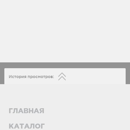
История просмотров:
ГЛАВНАЯ
КАТАЛОГ