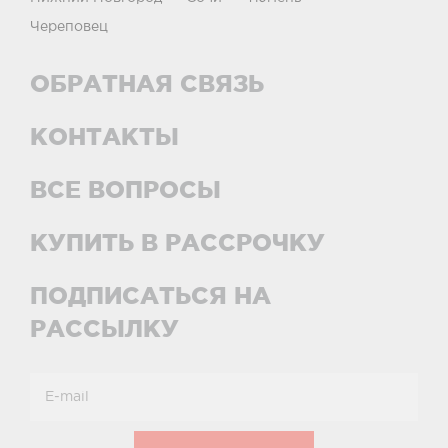
Череповец
ОБРАТНАЯ СВЯЗЬ
КОНТАКТЫ
ВСЕ ВОПРОСЫ
КУПИТЬ В РАССРОЧКУ
ПОДПИСАТЬСЯ НА
РАССЫЛКУ