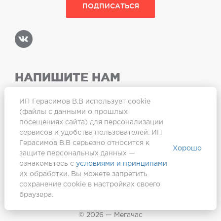
НАПИШИТЕ НАМ
ИП Герасимов В.В использует cookie
(файлы с данными о прошлых
посещениях сайта) для персонализации
Карта сайта
сервисов и удобства пользователей. ИП
Герасимов В.В серьезно относится к
Хорошо
защите персональных данных —
ознакомьтесь с
условиями и принципами
их обработки. Вы можете запретить
сохранение cookie в настройках своего
браузера.
Создание сайта —
Webformula
© 2026 — Мегачас