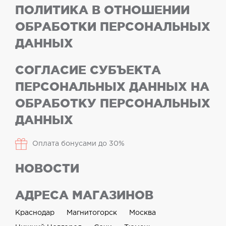
ПОЛИТИКА В ОТНОШЕНИИ
ОБРАБОТКИ ПЕРСОНАЛЬНЫХ
ДАННЫХ
СОГЛАСИЕ СУБЪЕКТА
ПЕРСОНАЛЬНЫХ ДАННЫХ НА
ОБРАБОТКУ ПЕРСОНАЛЬНЫХ
ДАННЫХ
Оплата бонусами до 30%
НОВОСТИ
АДРЕСА МАГАЗИНОВ
Краснодар
Магнитогорск
Москва