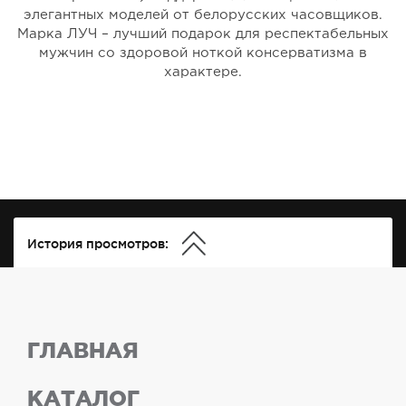
элегантных моделей от белорусских часовщиков.
Марка ЛУЧ – лучший подарок для респектабельных
мужчин со здоровой ноткой консерватизма в
характере.
История просмотров:
ГЛАВНАЯ
КАТАЛОГ