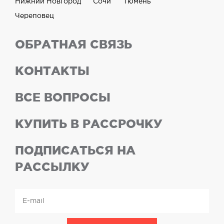
Нижний Новгород
Сочи
Тюмень
Череповец
ОБРАТНАЯ СВЯЗЬ
КОНТАКТЫ
ВСЕ ВОПРОСЫ
КУПИТЬ В РАССРОЧКУ
ПОДПИСАТЬСЯ НА
РАССЫЛКУ