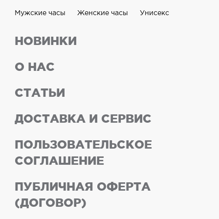
Мужские часы
Женские часы
Унисекс
НОВИНКИ
О НАС
СТАТЬИ
ДОСТАВКА И СЕРВИС
ПОЛЬЗОВАТЕЛЬСКОЕ
СОГЛАШЕНИЕ
ПУБЛИЧНАЯ ОФЕРТА
(ДОГОВОР)