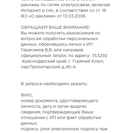
рекламы по сетям электросвязи, включая
Интернет и смс, в соответствии со ст. 18
ФЗ «О рекламе» от 13.03.2006.
ОБРАЩАЕМ ВАШЕ ВНИМАНИЕ!
Вы можете получить разъяснения по
вопросам обработки персональных
данных, обратившись лично к ИП
Герасимов В.В. или направив
официальный запрос по адресу: 353292
Краснодарский край, г. Горячий Ключ,
пер.Пролетарский д.,45-А
В запросе необходимо указать:
ФИО;
номер документа, удостоверяющего
личность, дату и орган выдачи;
сведения, подтверждающие Ваши
отношения с ИП или факт обработки
данных;
подпись (или электронную подпись при