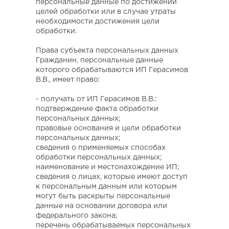
персональные данные по достижении
целей обработки или в случае утраты
необходимости достижения цели
обработки.
Права субъекта персональных данных
Гражданин, персональные данные
которого обрабатываются ИП Герасимов
В.В., имеет право:
- получать от ИП Герасимов В.В.:
подтверждение факта обработки
персональных данных;
правовые основания и цели обработки
персональных данных;
сведения о применяемых способах
обработки персональных данных;
наименование и местонахождение ИП;
сведения о лицах, которые имеют доступ
к персональным данным или которым
могут быть раскрыты персональные
данные на основании договора или
федерального закона;
перечень обрабатываемых персональных