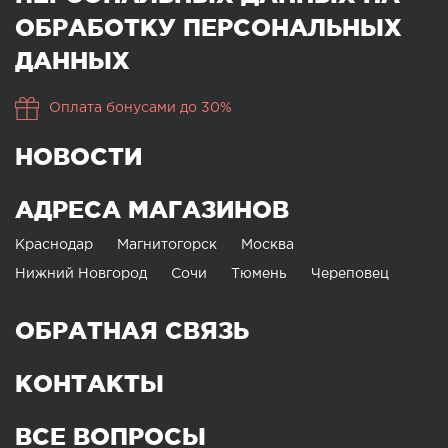
ОБРАБОТКУ ПЕРСОНАЛЬНЫХ
ДАННЫХ
Оплата бонусами до 30%
НОВОСТИ
АДРЕСА МАГАЗИНОВ
Краснодар
Магнитогорск
Москва
Нижний Новгород
Сочи
Тюмень
Череповец
ОБРАТНАЯ СВЯЗЬ
КОНТАКТЫ
ВСЕ ВОПРОСЫ