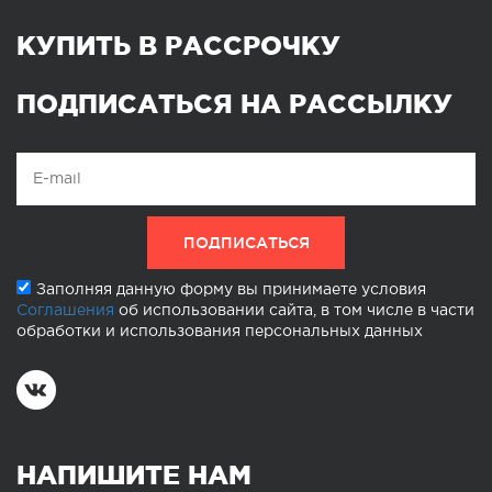
КУПИТЬ В РАССРОЧКУ
ПОДПИСАТЬСЯ НА РАССЫЛКУ
Заполняя данную форму вы принимаете условия
Соглашения
об использовании сайта, в том числе в части
обработки и использования персональных данных
НАПИШИТЕ НАМ