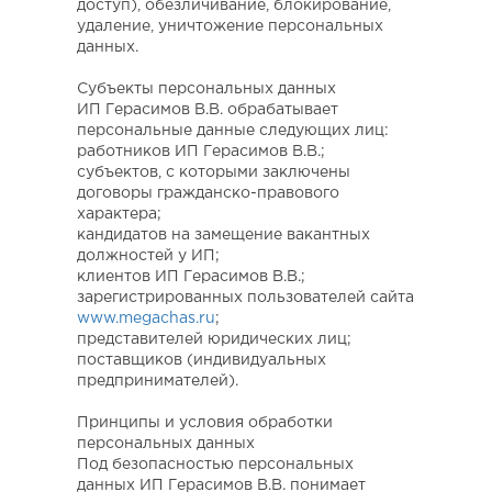
доступ), обезличивание, блокирование,
удаление, уничтожение персональных
данных.
Субъекты персональных данных
ИП Герасимов В.В. обрабатывает
персональные данные следующих лиц:
работников ИП Герасимов В.В.;
субъектов, с которыми заключены
договоры гражданско-правового
характера;
кандидатов на замещение вакантных
должностей у ИП;
клиентов ИП Герасимов В.В.;
зарегистрированных пользователей сайта
www.megachas.ru
;
представителей юридических лиц;
поставщиков (индивидуальных
предпринимателей).
Принципы и условия обработки
персональных данных
Под безопасностью персональных
данных ИП Герасимов В.В. понимает