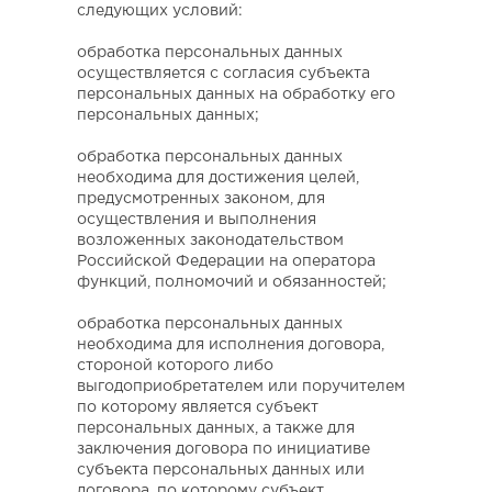
следующих условий:
обработка персональных данных
осуществляется с согласия субъекта
персональных данных на обработку его
персональных данных;
обработка персональных данных
необходима для достижения целей,
предусмотренных законом, для
осуществления и выполнения
возложенных законодательством
Российской Федерации на оператора
функций, полномочий и обязанностей;
обработка персональных данных
необходима для исполнения договора,
стороной которого либо
выгодоприобретателем или поручителем
по которому является субъект
персональных данных, а также для
заключения договора по инициативе
субъекта персональных данных или
договора, по которому субъект