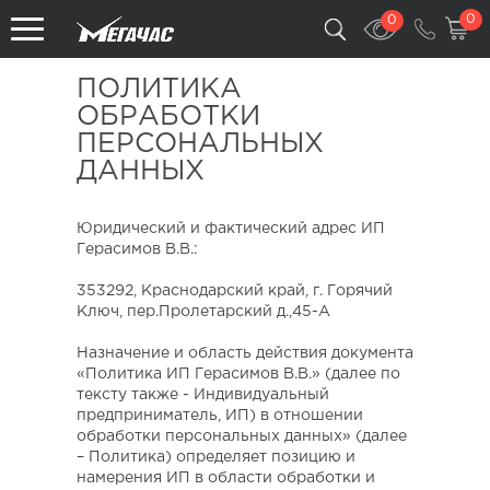
0
0
ПОЛИТИКА
ОБРАБОТКИ
ПЕРСОНАЛЬНЫХ
ДАННЫХ
Юридический и фактический адрес ИП
Герасимов В.В.
:
353292, Краснодарский край, г. Горячий
Ключ, пер.Пролетарский д.,45-А
Назначение и область действия документа
«Политика ИП Герасимов В.В.» (далее по
тексту также - Индивидуальный
предприниматель, ИП) в отношении
обработки персональных данных» (далее
– Политика) определяет позицию и
намерения ИП в области обработки и