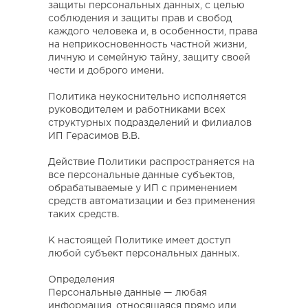
защиты персональных данных, с целью
соблюдения и защиты прав и свобод
каждого человека и, в особенности, права
на неприкосновенность частной жизни,
личную и семейную тайну, защиту своей
чести и доброго имени.
Политика неукоснительно исполняется
руководителем и работниками всех
структурных подразделений и филиалов
ИП Герасимов В.В.
Действие Политики распространяется на
все персональные данные субъектов,
обрабатываемые у ИП с применением
средств автоматизации и без применения
таких средств.
К настоящей Политике имеет доступ
любой субъект персональных данных.
Определения
Персональные данные
— любая
информация, относящаяся прямо или