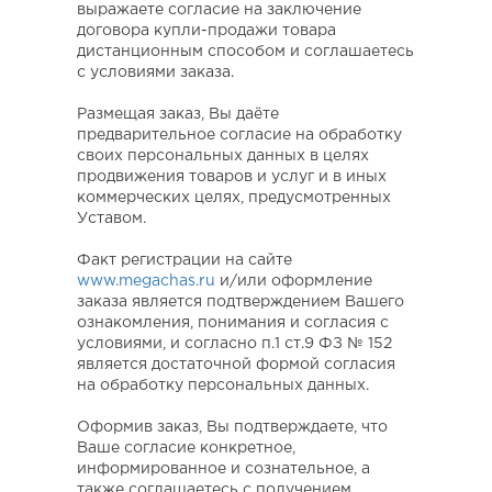
выражаете согласие на заключение
договора купли-продажи товара
дистанционным способом и соглашаетесь
с условиями заказа.
Размещая заказ, Вы даёте
предварительное согласие на обработку
своих персональных данных в целях
продвижения товаров и услуг и в иных
коммерческих целях, предусмотренных
Уставом.
Факт регистрации на сайте
www.megachas.ru
и/или оформление
заказа является подтверждением Вашего
ознакомления, понимания и согласия с
условиями, и согласно п.1 ст.9 ФЗ № 152
является достаточной формой согласия
на обработку персональных данных.
Оформив заказ, Вы подтверждаете, что
Ваше согласие конкретное,
информированное и сознательное, а
также соглашаетесь с получением