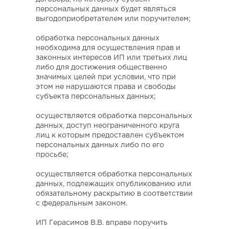
персональных данных будет являться
выгодоприобретателем или поручителем;
обработка персональных данных
необходима для осуществления прав и
законных интересов ИП или третьих лиц
либо для достижения общественно
значимых целей при условии, что при
этом не нарушаются права и свободы
субъекта персональных данных;
осуществляется обработка персональных
данных, доступ неограниченного круга
лиц к которым предоставлен субъектом
персональных данных либо по его
просьбе;
осуществляется обработка персональных
данных, подлежащих опубликованию или
обязательному раскрытию в соответствии
с федеральным законом.
ИП Герасимов В.В. вправе поручить