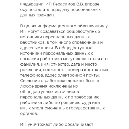
Федерации, ИП Герасимов В.В. вправе
осуществлять передачу персональных
данных граждан.
В целях информационного обеспечения у
ИП могут создаваться общедоступные
источники персональных данных
работников, в том числе справочники и
адресные книги. В общедоступные
источники персональных данных с
согласия работника могут включаться его
фамилия, имя, отчество, дата и место
рождения, должность, номера контактных
телефонов, адрес электронной почты.
Сведения о работнике должны быть в
любое время исключены из
общедоступных источников
персональных данных по требованию
работника либо по решению суда или
иных уполномоченных государственных
органов.
ИП уничтожает либо обезличивает