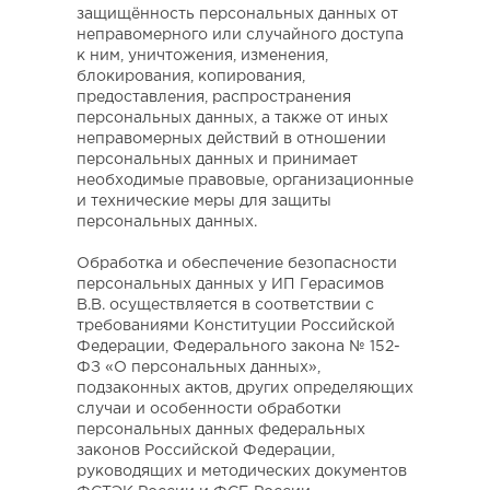
защищённость персональных данных от
неправомерного или случайного доступа
к ним, уничтожения, изменения,
блокирования, копирования,
предоставления, распространения
персональных данных, а также от иных
неправомерных действий в отношении
персональных данных и принимает
необходимые правовые, организационные
и технические меры для защиты
персональных данных.
Обработка и обеспечение безопасности
персональных данных у ИП Герасимов
В.В. осуществляется в соответствии с
требованиями Конституции Российской
Федерации, Федерального закона № 152-
ФЗ «О персональных данных»,
подзаконных актов, других определяющих
случаи и особенности обработки
персональных данных федеральных
законов Российской Федерации,
руководящих и методических документов