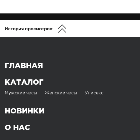
История просмотров:
ГЛАВНАЯ
КАТАЛОГ
Мужские часы
Женские часы
Унисекс
НОВИНКИ
О НАС