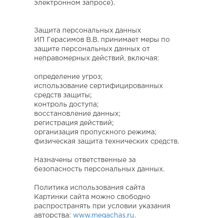
электронном запросе).
Защита персональных данных
ИП Герасимов В.В. принимает меры по
защите персональных данных от
неправомерных действий, включая:
определение угроз;
использование сертифицированных
средств защиты;
контроль доступа;
восстановление данных;
регистрация действий;
организация пропускного режима;
физическая защита технических средств.
Назначены ответственные за
безопасность персональных данных.
Политика использования сайта
Картинки сайта можно свободно
распространять при условии указания
авторства:
www.megachas.ru
.