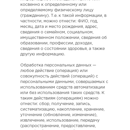
косвенно к определенному или
определяемому физическому лицу
(гражданину). Т.е. к такой информации, в
частности, можно отнести: ФИО, год,
месяц, дата и место рождения, адрес,
сведения о семейном, социальном,
имущественном положении, сведения об
образовании, профессии, доходах,
сведения о состоянии здоровья, а также
другую информацию.
Обработка персональных данных
—
любое действие (операция) или
совокупность действий (операций) с
персональными данными, совершаемых с
использованием средств автоматизации
или без использования таких средств. К
таким действиям (операциям) можно
отнести: сбор, получение, запись,
систематизацию, накопление, хранение,
уточнение (обновление, изменение),
извлечение, использование, передачу
(распространение, предоставление,