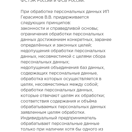
ФСТЭК России и ФСБ России.
При обработке персональных данных ИП
Герасимов В.В. придерживается
следующих принципов:
законности и справедливой основы;
ограничения обработки персональных
данных достижением конкретных, заранее
определённых и законных целей;
недопущения обработки персональных
данных, несовместимой с целями сбора
персональных данных;
недопущения объединения баз данных,
содержащих персональные данные,
обработка которых осуществляется в
целях, несовместимых между собой;
обработки персональных данных,
которые отвечают целям их обработки;
соответствия содержания и объёма
обрабатываемых персональных данных
заявленным целям обработки.
Индивидуальный предприниматель
обрабатывает персональные данные
только при наличии хотя бы одного из