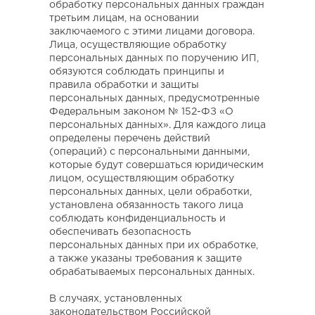
обработку персональных данных граждан
третьим лицам, на основании
заключаемого с этими лицами договора.
Лица, осуществляющие обработку
персональных данных по поручению ИП,
обязуются соблюдать принципы и
правила обработки и защиты
персональных данных, предусмотренные
Федеральным законом № 152-ФЗ «О
персональных данных». Для каждого лица
определены перечень действий
(операций) с персональными данными,
которые будут совершаться юридическим
лицом, осуществляющим обработку
персональных данных, цели обработки,
установлена обязанность такого лица
соблюдать конфиденциальность и
обеспечивать безопасность
персональных данных при их обработке,
а также указаны требования к защите
обрабатываемых персональных данных.
В случаях, установленных
законодательством Российской