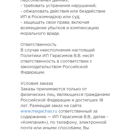
персональных данных;
- требовать устранения нарушений;
- обжаловать действия или бездействие
ИП в Роскомнадзор или суд;
- защищать свои права, включая
возмещение убытков и компенсацию
морального вреда.
Ответственность
В случае неисполнения настоящей
Политики ИП Герасимов В.В. несёт
ответственность в соответствии с
законодательством Российской
Федерации.
Условия заказа
Заказы принимаются только от
физических лиц, являющихся гражданами
Российской Федерации и достигших 18
лет. Размещая заказ на сайте
www.megachas.ru
(ответственный за
содержание — ИП Герасимов В.В., далее -
«Компания»), по телефону, электронной
почте или иными способами, Вы