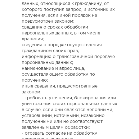
данных, относящихся к гражданину, от
которого поступил запрос, и источник их
получения, если иной порядок не
предусмотрен законом;
сведения о сроках обработки
персональных данных, в том числе
хранения;
сведения о порядке осуществления
гражданином своих прав;
информацию о трансграничной передаче
персональных данных;
наименование и адрес лица,
осуществляющего обработку по
поручению;
иные сведения, предусмотренные
законом;
- требовать уточнения, блокирования или
уничтожения своих персональных данных
в случае, если они являются неполными,
устаревшими, неточными, незаконно
полученными или не соответствуют
заявленным целям обработки;
- отозвать согласие на обработку