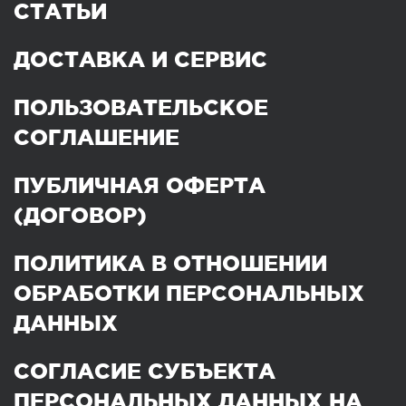
СТАТЬИ
ДОСТАВКА И СЕРВИС
ПОЛЬЗОВАТЕЛЬСКОЕ
СОГЛАШЕНИЕ
ПУБЛИЧНАЯ ОФЕРТА
(ДОГОВОР)
ПОЛИТИКА В ОТНОШЕНИИ
ОБРАБОТКИ ПЕРСОНАЛЬНЫХ
ДАННЫХ
СОГЛАСИЕ СУБЪЕКТА
ПЕРСОНАЛЬНЫХ ДАННЫХ НА