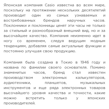
Японская компания Casio известна во всем мире,
поскольку на протяжении нескольких десятилетий
производит один из самых узнаваемых и
востребованных брендов наручных часов.
Поклонники и поклонницы ценят эти часы не только
за стильный и разнообразный внешний вид, но и за
высочайшее качество. Компания неизменно идет в
ногу со временем, следуя ведущим модным
тенденциям, добавляя самые актуальные функции и
постоянно улучшая свою продукцию.
Компания была создана в Токио в 1946 году и
названа по фамилии своего основателя. Помимо
знаменитых часов, бренд стал известен
производством электронных калькуляторов,
аудиотехники, планшетов, музыкальных
инструментов и еще ряда электронных товаров
высочайшего уровня качества и точности, какие
можно встретить только у японских
производителей.