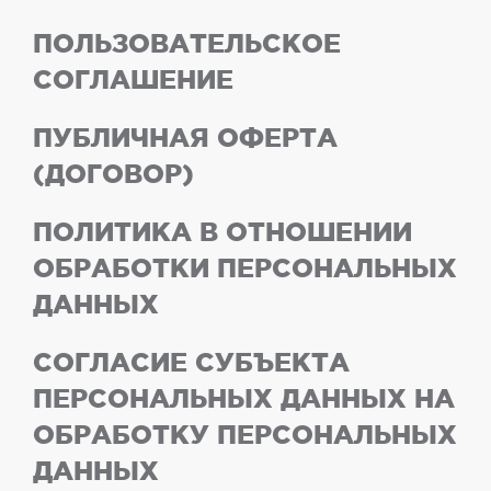
ПОЛЬЗОВАТЕЛЬСКОЕ
СОГЛАШЕНИЕ
ПУБЛИЧНАЯ ОФЕРТА
(ДОГОВОР)
ПОЛИТИКА В ОТНОШЕНИИ
ОБРАБОТКИ ПЕРСОНАЛЬНЫХ
ДАННЫХ
СОГЛАСИЕ СУБЪЕКТА
ПЕРСОНАЛЬНЫХ ДАННЫХ НА
ОБРАБОТКУ ПЕРСОНАЛЬНЫХ
ДАННЫХ