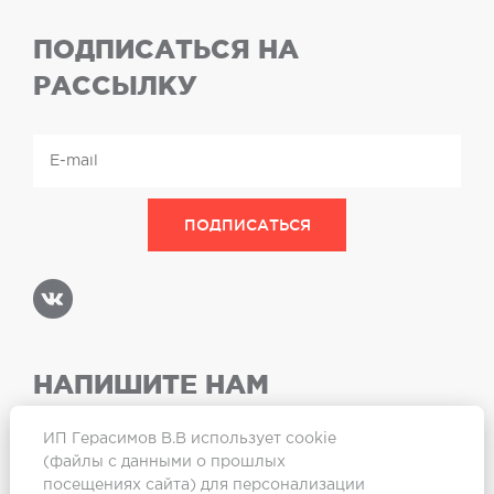
ПОДПИСАТЬСЯ НА
РАССЫЛКУ
НАПИШИТЕ НАМ
ИП Герасимов В.В использует cookie
(файлы с данными о прошлых
посещениях сайта) для персонализации