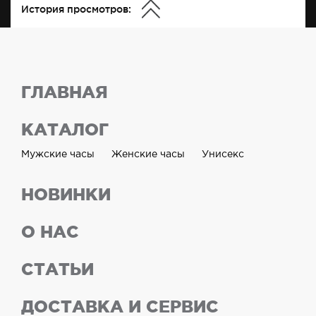
История просмотров:
ГЛАВНАЯ
КАТАЛОГ
Мужские часы
Женские часы
Унисекс
НОВИНКИ
О НАС
СТАТЬИ
ДОСТАВКА И СЕРВИС