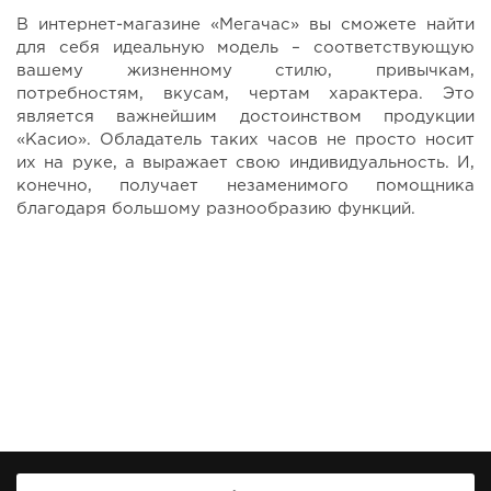
В интернет-магазине «Мегачас» вы сможете найти
для себя идеальную модель – соответствующую
вашему жизненному стилю, привычкам,
потребностям, вкусам, чертам характера. Это
является важнейшим достоинством продукции
«Касио». Обладатель таких часов не просто носит
их на руке, а выражает свою индивидуальность. И,
конечно, получает незаменимого помощника
благодаря большому разнообразию функций.