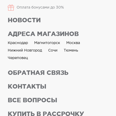
Оплата бонусами до 30%
НОВОСТИ
АДРЕСА МАГАЗИНОВ
Краснодар
Магнитогорск
Москва
Нижний Новгород
Сочи
Тюмень
Череповец
ОБРАТНАЯ СВЯЗЬ
КОНТАКТЫ
ВСЕ ВОПРОСЫ
КУПИТЬ В РАССРОЧКУ