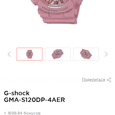
Поделиться
G-shock
GMA-S120DP-4AER
+ 1698.84 бонусов