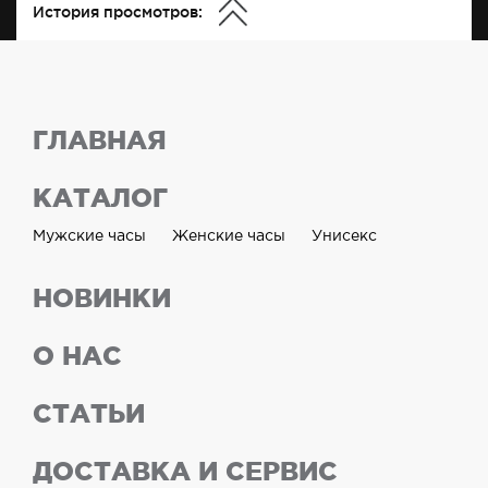
История просмотров:
ГЛАВНАЯ
КАТАЛОГ
Мужские часы
Женские часы
Унисекс
НОВИНКИ
О НАС
СТАТЬИ
ДОСТАВКА И СЕРВИС