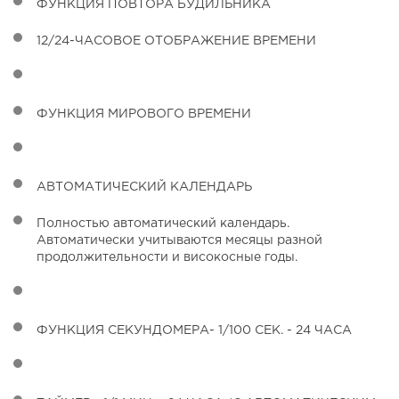
ФУНКЦИЯ ПОВТОРА БУДИЛЬНИКА
12/24-ЧАСОВОЕ ОТОБРАЖЕНИЕ ВРЕМЕНИ
ФУНКЦИЯ МИРОВОГО ВРЕМЕНИ
АВТОМАТИЧЕСКИЙ КАЛЕНДАРЬ
Полностью автоматический календарь.
Автоматически учитываются месяцы разной
продолжительности и високосные годы.
ФУНКЦИЯ СЕКУНДОМЕРА- 1/100 СЕК. - 24 ЧАСА