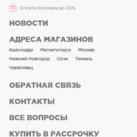
Оплата бонусами до 30%
НОВОСТИ
АДРЕСА МАГАЗИНОВ
Краснодар
Магнитогорск
Москва
Нижний Новгород
Сочи
Тюмень
Череповец
ОБРАТНАЯ СВЯЗЬ
КОНТАКТЫ
ВСЕ ВОПРОСЫ
КУПИТЬ В РАССРОЧКУ