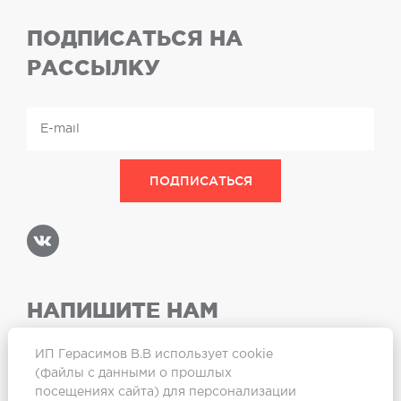
ПОДПИСАТЬСЯ НА
РАССЫЛКУ
НАПИШИТЕ НАМ
ИП Герасимов В.В использует cookie
(файлы с данными о прошлых
посещениях сайта) для персонализации