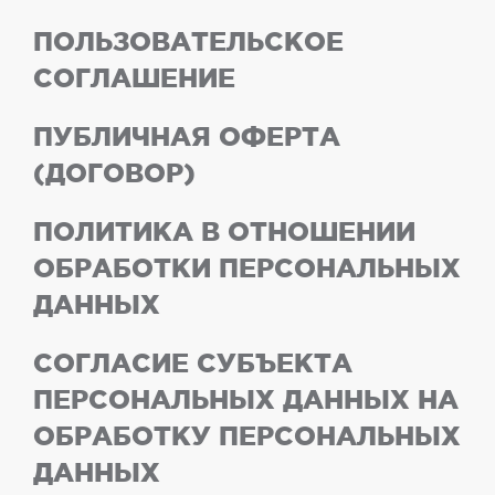
ПОЛЬЗОВАТЕЛЬСКОЕ
СОГЛАШЕНИЕ
ПУБЛИЧНАЯ ОФЕРТА
(ДОГОВОР)
ПОЛИТИКА В ОТНОШЕНИИ
ОБРАБОТКИ ПЕРСОНАЛЬНЫХ
ДАННЫХ
СОГЛАСИЕ СУБЪЕКТА
ПЕРСОНАЛЬНЫХ ДАННЫХ НА
ОБРАБОТКУ ПЕРСОНАЛЬНЫХ
ДАННЫХ