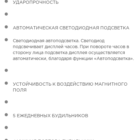
УДАРОПРОЧНОСТЬ
АВТОМАТИЧЕСКАЯ СВЕТОДИОДНАЯ ПОДСВЕТКА
Светодиодная автоподсветка. Светодиод
подсвечивает дисплей часов. При повороте часов в
сторону лица подсветка дисплея осуществляется
автоматически, благодаря функции «Автоподсветка».
УСТОЙЧИВОСТЬ К ВОЗДЕЙСТВИЮ МАГНИТНОГО
ПОЛЯ
5 ЕЖЕДНЕВНЫХ БУДИЛЬНИКОВ