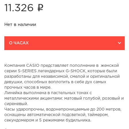
i
11.326
Нет в наличии
О ЧАСАХ
Компания CASIO представляет пополнение в женской
серии S-SERIES легендарных G-SHOCK, которые были
разработаны для независимой, смелой и оригинальной
девушки, способных воплотить в себе дух самых
прочных часов в мире.
Линейка выполнена в пастельных тонах с
металлическими акцентами: матовый голубой, розовый и
сиреневый.
Часы ударопрочны, водонепроницаемые до 200 метров,
оснащены автоматической подсветкой, таймером,
секундомером и 5 режимами будильника.