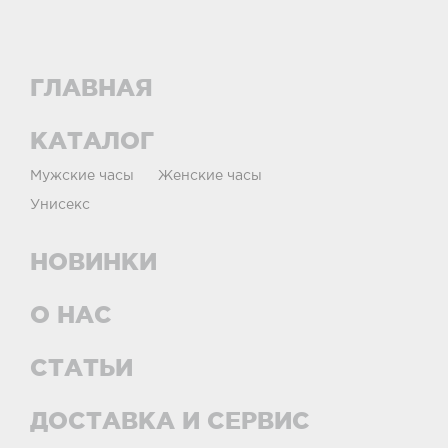
ГЛАВНАЯ
КАТАЛОГ
Мужские часы
Женские часы
Унисекс
НОВИНКИ
О НАС
СТАТЬИ
ДОСТАВКА И СЕРВИС