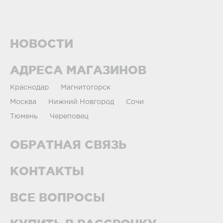
НОВОСТИ
АДРЕСА МАГАЗИНОВ
Краснодар
Магнитогорск
Москва
Нижний Новгород
Сочи
Тюмень
Череповец
ОБРАТНАЯ СВЯЗЬ
КОНТАКТЫ
ВСЕ ВОПРОСЫ