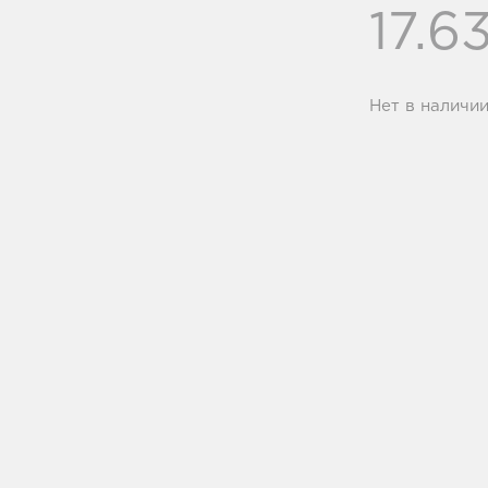
17.6
Нет в наличи