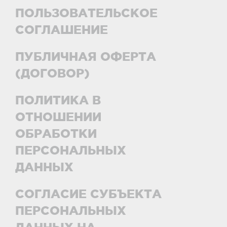
ПОЛЬЗОВАТЕЛЬСКОЕ
СОГЛАШЕНИЕ
ПУБЛИЧНАЯ ОФЕРТА
(ДОГОВОР)
ПОЛИТИКА В
ОТНОШЕНИИ
ОБРАБОТКИ
ПЕРСОНАЛЬНЫХ
ДАННЫХ
СОГЛАСИЕ СУБЪЕКТА
ПЕРСОНАЛЬНЫХ