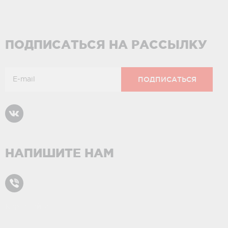
ПОДПИСАТЬСЯ НА РАССЫЛКУ
НАПИШИТЕ НАМ
Карта сайта