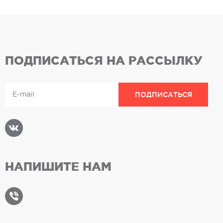
ПОДПИСАТЬСЯ НА РАССЫЛКУ
НАПИШИТЕ НАМ
Карта сайта