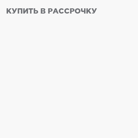
КУПИТЬ В РАССРОЧКУ