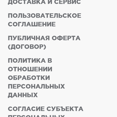
ДОСТАВКА И СЕРВИС
ПОЛЬЗОВАТЕЛЬСКОЕ
СОГЛАШЕНИЕ
ПУБЛИЧНАЯ ОФЕРТА
(ДОГОВОР)
ПОЛИТИКА В
ОТНОШЕНИИ
ОБРАБОТКИ
ПЕРСОНАЛЬНЫХ
ДАННЫХ
СОГЛАСИЕ СУБЪЕКТА