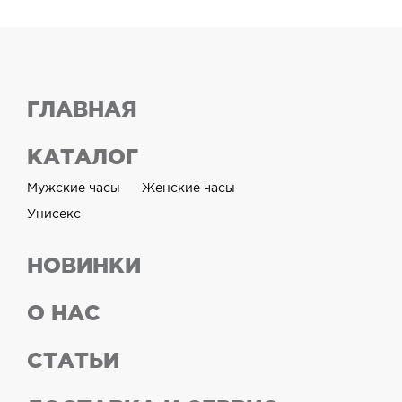
ГЛАВНАЯ
КАТАЛОГ
Мужские часы
Женские часы
Унисекс
НОВИНКИ
О НАС
СТАТЬИ