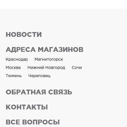
НОВОСТИ
АДРЕСА МАГАЗИНОВ
Краснодар
Магнитогорск
Москва
Нижний Новгород
Сочи
Тюмень
Череповец
ОБРАТНАЯ СВЯЗЬ
КОНТАКТЫ
ВСЕ ВОПРОСЫ