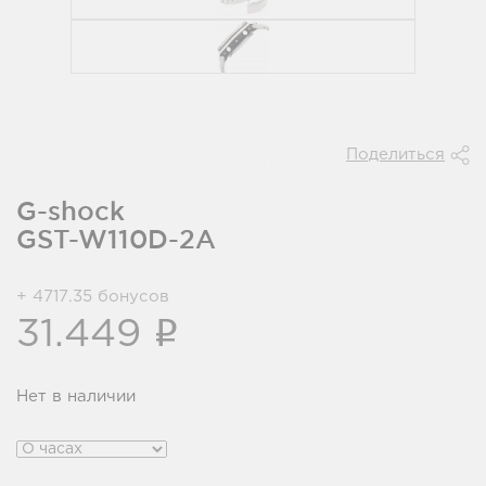
Поделиться
G-shock
GST-W110D-2A
+ 4717.35 бонусов
i
31.449
Нет в наличии