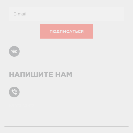
НАПИШИТЕ НАМ
Карта сайта
условиями и принципами