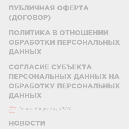
ПУБЛИЧНАЯ ОФЕРТА
(ДОГОВОР)
ПОЛИТИКА В ОТНОШЕНИИ
ОБРАБОТКИ ПЕРСОНАЛЬНЫХ
ДАННЫХ
СОГЛАСИЕ СУБЪЕКТА
ПЕРСОНАЛЬНЫХ ДАННЫХ НА
ОБРАБОТКУ ПЕРСОНАЛЬНЫХ
ДАННЫХ
Оплата бонусами до 30%
НОВОСТИ