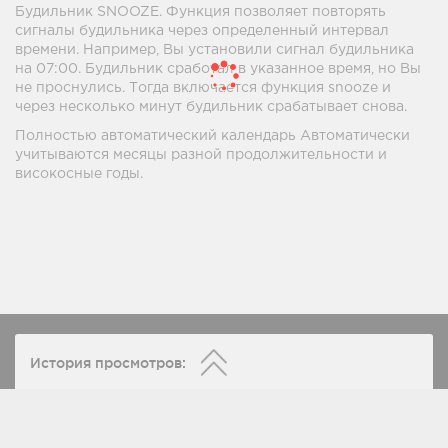
Будильник SNOOZE. Функция позволяет повторять
сигналы будильника через определенный интервал
времени. Например, Вы установили сигнал будильника
на 07:00. Будильник сработал в указанное время, но Вы
не проснулись. Тогда включается функция snooze и
через несколько минут будильник срабатывает снова.
Полностью автоматический календарь Автоматически
учитываются месяцы разной продолжительности и
високосные годы.
История просмотров: