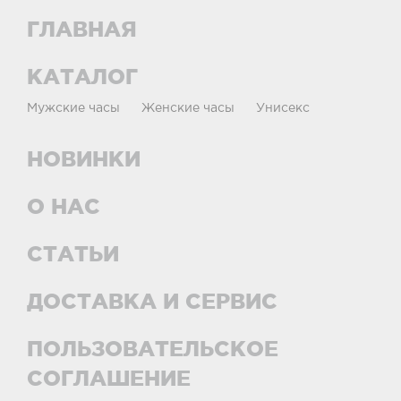
ГЛАВНАЯ
КАТАЛОГ
Мужские часы
Женские часы
Унисекс
НОВИНКИ
О НАС
СТАТЬИ
ДОСТАВКА И СЕРВИС
ПОЛЬЗОВАТЕЛЬСКОЕ
СОГЛАШЕНИЕ