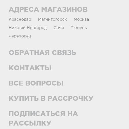
АДРЕСА МАГАЗИНОВ
Краснодар
Магнитогорск
Москва
Нижний Новгород
Сочи
Тюмень
Череповец
ОБРАТНАЯ СВЯЗЬ
КОНТАКТЫ
ВСЕ ВОПРОСЫ
КУПИТЬ В РАССРОЧКУ
ПОДПИСАТЬСЯ НА
РАССЫЛКУ