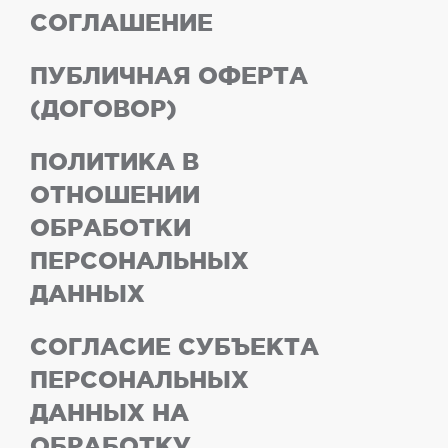
СОГЛАШЕНИЕ
ПУБЛИЧНАЯ ОФЕРТА
(ДОГОВОР)
ПОЛИТИКА В
ОТНОШЕНИИ
ОБРАБОТКИ
ПЕРСОНАЛЬНЫХ
ДАННЫХ
СОГЛАСИЕ СУБЪЕКТА
ПЕРСОНАЛЬНЫХ
ДАННЫХ НА
ОБРАБОТКУ