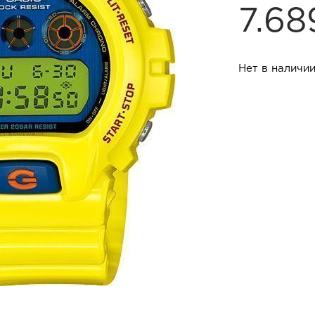
7.6
Нет в наличи