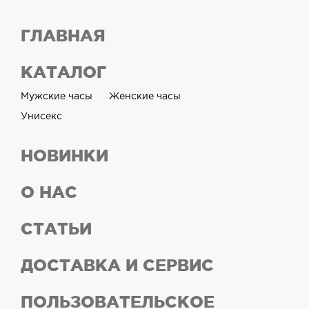
ГЛАВНАЯ
КАТАЛОГ
Мужские часы
Женские часы
Унисекс
НОВИНКИ
О НАС
СТАТЬИ
ДОСТАВКА И СЕРВИС
ПОЛЬЗОВАТЕЛЬСКОЕ