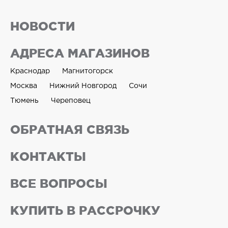
НОВОСТИ
АДРЕСА МАГАЗИНОВ
Краснодар
Магнитогорск
Москва
Нижний Новгород
Сочи
Тюмень
Череповец
ОБРАТНАЯ СВЯЗЬ
КОНТАКТЫ
ВСЕ ВОПРОСЫ
КУПИТЬ В РАССРОЧКУ