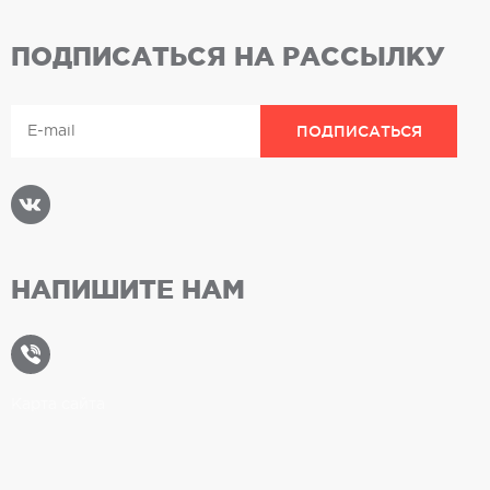
ПОДПИСАТЬСЯ НА РАССЫЛКУ
НАПИШИТЕ НАМ
Карта сайта